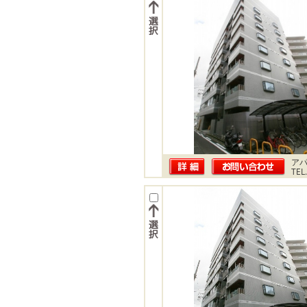
ア
TEL