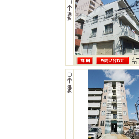
ホー
TEL