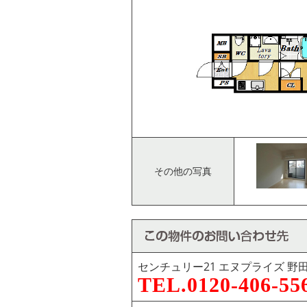
その他の写真
センチュリー21 エヌプライズ 野
TEL.0120-406-55