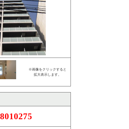
※画像をクリックすると
拡大表示します。
8010275