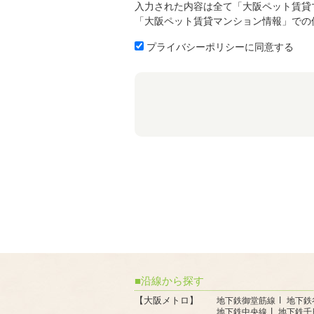
入力された内容は全て「大阪ペット賃貸
「大阪ペット賃貸マンション情報」での
プライバシーポリシーに同意する
沿線から探す
【大阪メトロ】
地下鉄御堂筋線
地下鉄
地下鉄中央線
地下鉄千