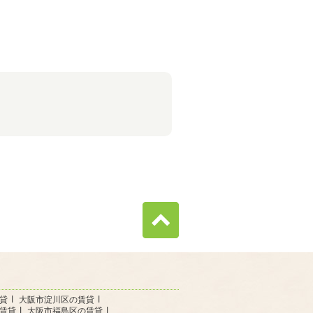
貸
大阪市淀川区の賃貸
賃貸
大阪市福島区の賃貸