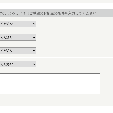
ので、よろしければご希望のお部屋の条件を入力してください