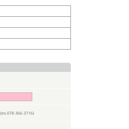
078-366-3716)