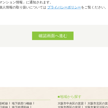
マンション情報」に通知されます。
個人情報の取り扱いについては
プライバシーポリシー
をご覧ください。
地域から探す
谷町線
地下鉄四つ橋線
大阪市中央区の賃貸
大阪市北区の賃
日前線
地下鉄堺筋線
大阪市西区の賃貸
大阪市東淀川区の