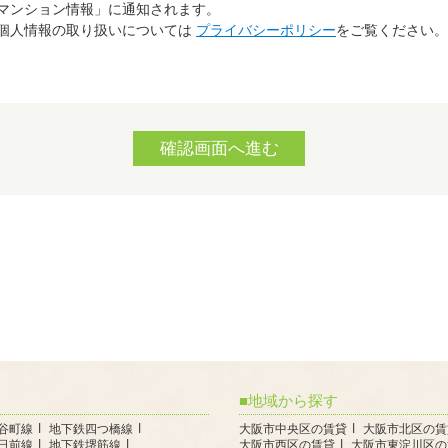
マンション情報」に通知されます。
個人情報の取り扱いについては
プライバシーポリシー
をご覧ください。
地域から探す
谷町線
地下鉄四つ橋線
大阪市中央区の賃貸
大阪市北区の賃
日前線
地下鉄堺筋線
大阪市西区の賃貸
大阪市東淀川区の