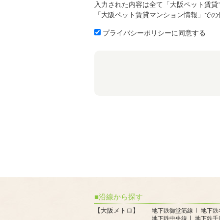
入力された内容は全て「大阪ペット賃貸
「大阪ペット賃貸マンション情報」での
プライバシーポリシーに同意する
沿線から探す
【大阪メトロ】
地下鉄御堂筋線
地下鉄
地下鉄中央線
地下鉄千