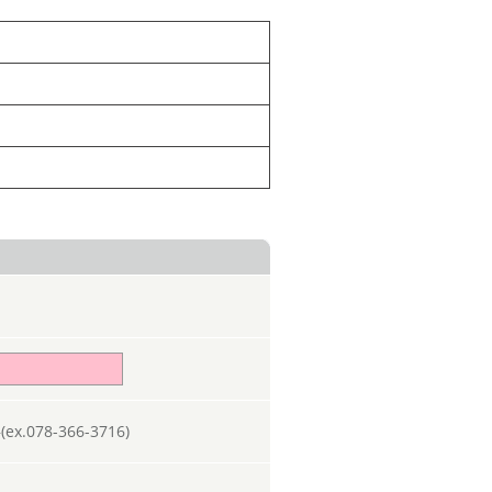
078-366-3716)