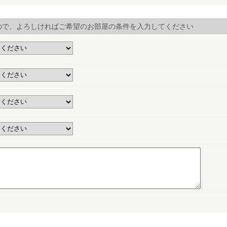
ので、よろしければご希望のお部屋の条件を入力してください