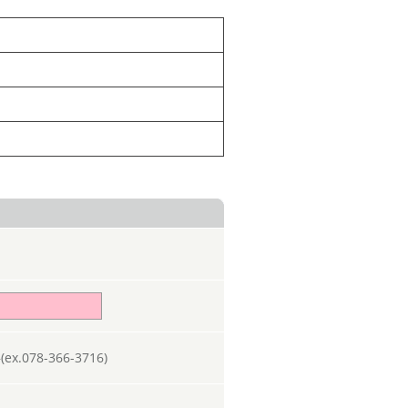
078-366-3716)