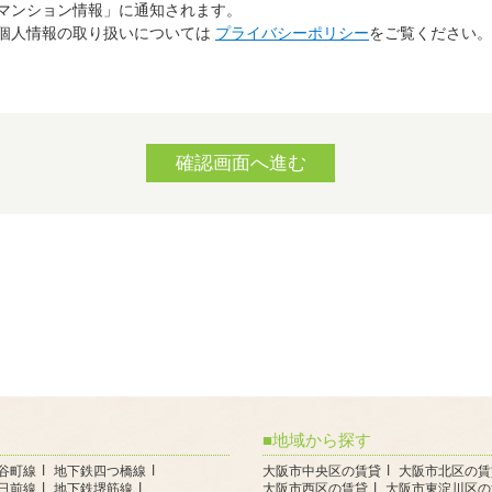
マンション情報」に通知されます。
個人情報の取り扱いについては
プライバシーポリシー
をご覧ください。
地域から探す
谷町線
地下鉄四つ橋線
大阪市中央区の賃貸
大阪市北区の賃
日前線
地下鉄堺筋線
大阪市西区の賃貸
大阪市東淀川区の