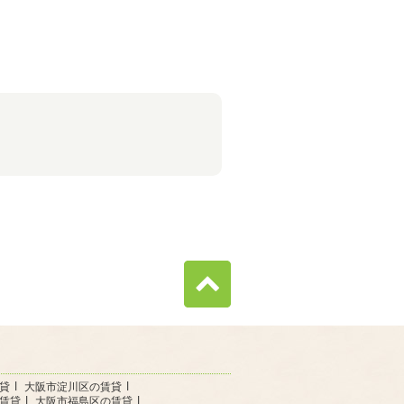
貸
大阪市淀川区の賃貸
賃貸
大阪市福島区の賃貸