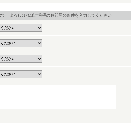
ので、よろしければご希望のお部屋の条件を入力してください