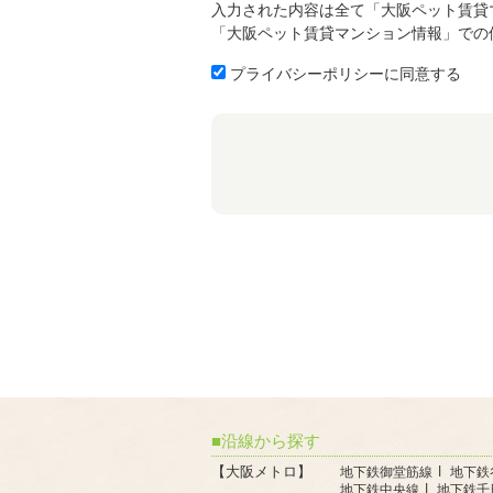
入力された内容は全て「大阪ペット賃貸
「大阪ペット賃貸マンション情報」での
プライバシーポリシーに同意する
沿線から探す
【大阪メトロ】
地下鉄御堂筋線
地下鉄
地下鉄中央線
地下鉄千