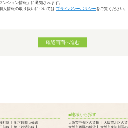
マンション情報」に通知されます。
個人情報の取り扱いについては
プライバシーポリシー
をご覧ください。
地域から探す
谷町線
地下鉄四つ橋線
大阪市中央区の賃貸
大阪市北区の賃
日前線
地下鉄堺筋線
大阪市西区の賃貸
大阪市東淀川区の