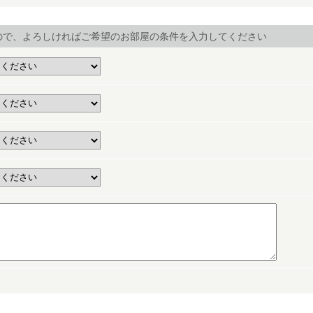
ので、よろしければご希望のお部屋の条件を入力してください