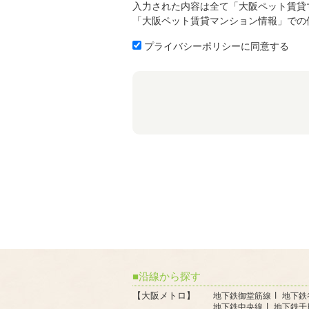
入力された内容は全て「大阪ペット賃貸
「大阪ペット賃貸マンション情報」での
プライバシーポリシーに同意する
沿線から探す
【大阪メトロ】
地下鉄御堂筋線
地下鉄
地下鉄中央線
地下鉄千