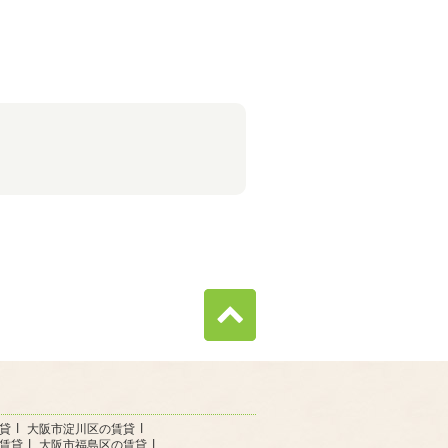
貸
大阪市淀川区の賃貸
賃貸
大阪市福島区の賃貸