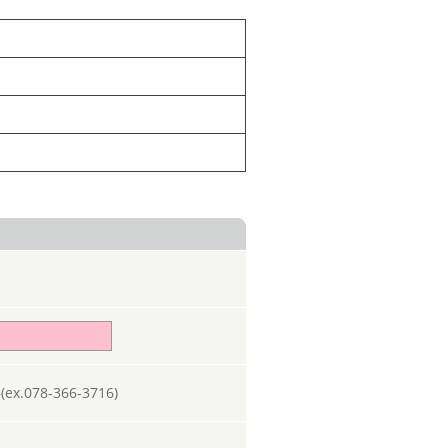
078-366-3716)