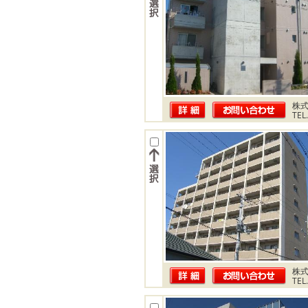
株式
TEL
株式
TEL