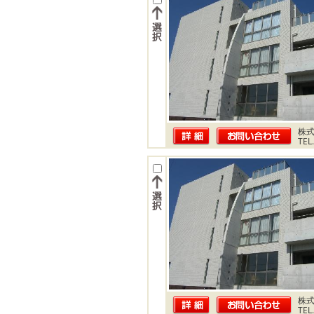
株式
TEL
株式
TEL