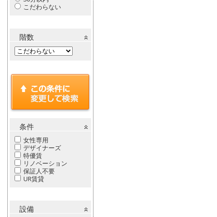
こだわらない
階数
条件
女性専用
デザイナーズ
特優賃
リノベーション
保証人不要
UR賃貸
設備