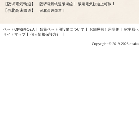
【阪堺電気軌道】
阪堺電気軌道阪堺線
阪堺電気軌道上町線
【泉北高速鉄道】
泉北高速鉄道
ペットOK物件Q&A
賃貸ペット用設備について
お部屋探し用語集
家主様へ
サイトマップ
個人情報保護方針
Copyright ©
2019-2026 osaka 